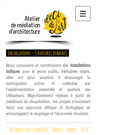
Installations - Structures Urbaines
Nous concevons et construisons des
installations
ludiques
pour le jeune public
.
Véritables objets,
elles ont pour vocation à encourager la
participation active et collective par
l'expérimentation corporelle et spatiale des
utilisateurs. Majoritairement réalisés à partir de
matériaux de récupération, ces projets s'inscrivent
dans une approche éthique et écologique en
encourageant le recyclage et l'économie circulaire.
"Le Cabinet des curiosités", Nantes, France - 2024