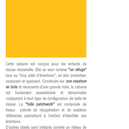
Cette cabane est conçue pour les enfants de
classe maternelle. Elle se veut comme
"un refuge"
face au "trop plein d'émotions", un abri protecteur
rassurant et apaisant. Construite sur
une ossature
en bois
et recouverte d'une grande toile, la cabane
est facilement assemblable et démontable
s'adaptant à tout type de configuration de salle de
classe. La
"toile patchwork"
est composée de
tissus colorés de récupération et de matières
différentes permettant à l'enfant d'identifier ses
émotions.
D'autres objets sont intégrés comme un rideau de