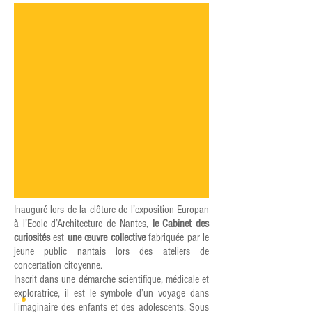
Inauguré lors de la clôture de l’exposition Europan
à l’Ecole d’Architecture de Nantes,
le Cabinet des
curiosités
est
une œuvre collective
fabriquée par le
jeune public nantais lors des ateliers de
concertation citoyenne.
Inscrit dans une démarche scientifique, médicale et
exploratrice, il est le symbole d’un voyage dans
l'imaginaire des enfants et des adolescents. Sous