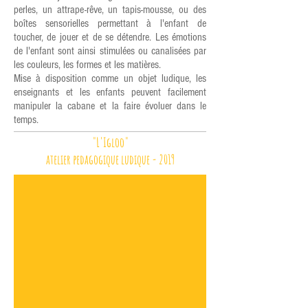
perles, un attrape-rêve, un tapis-mousse, ou des
boîtes sensorielles permettant à l'enfant de
toucher, de jouer et de se détendre. Les émotions
de l'enfant sont ainsi stimulées ou canalisées par
les couleurs, les formes et les matières.
Mise à disposition comme un objet ludique, les
enseignants et les enfants peuvent facilement
manipuler la cabane et la faire évoluer dans le
temps.
"L'Igloo"
atelier pedagogique ludique - 2019